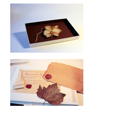
PAPIER