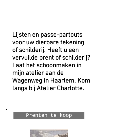
CONSERVERING
LIJSTEN
EN
Lijsten en passe-partouts
voor uw dierbare tekening
of schilderij. Heeft u een
vervuilde prent of schilderij?
Laat het schoonmaken in
mijn atelier aan de
Wagenweg in Haarlem. Kom
langs bij Atelier Charlotte.
Prenten te koop